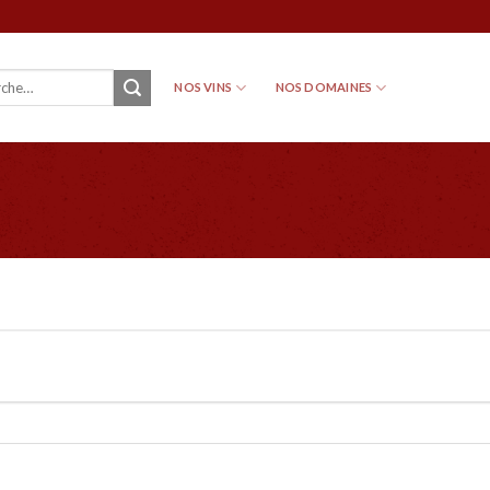
NOS VINS
NOS DOMAINES