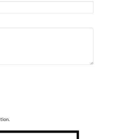
tion.