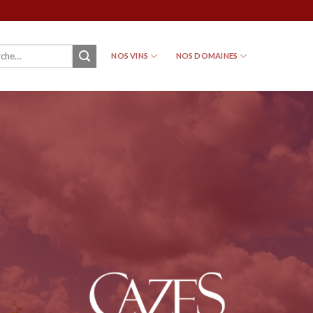
NOS VINS
NOS DOMAINES