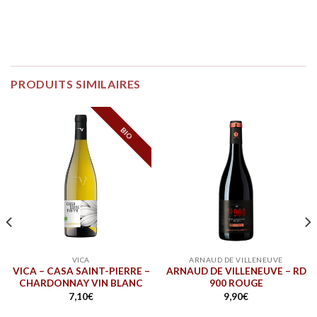
PRODUITS SIMILAIRES
BIO
VICA
ARNAUD DE VILLENEUVE
VICA – CASA SAINT-PIERRE –
ARNAUD DE VILLENEUVE – RD
CHARDONNAY VIN BLANC
900 ROUGE
7,10
€
9,90
€