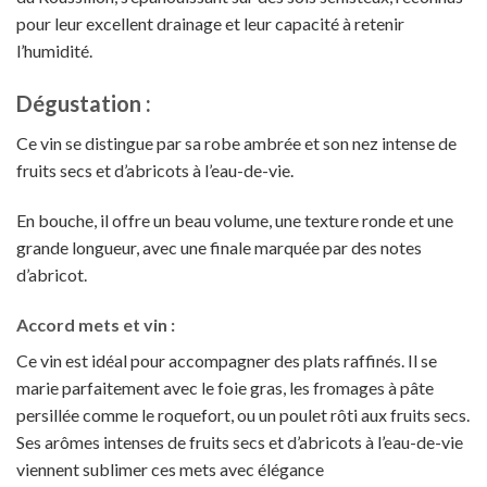
pour leur excellent drainage et leur capacité à retenir
l’humidité.
Dégustation :
Ce vin se distingue par sa robe ambrée et son nez intense de
fruits secs et d’abricots à l’eau-de-vie.
En bouche, il offre un beau volume, une texture ronde et une
grande longueur, avec une finale marquée par des notes
d’abricot.
Accord mets et vin :
Ce vin est idéal pour accompagner des plats raffinés. Il se
marie parfaitement avec le foie gras, les fromages à pâte
persillée comme le roquefort, ou un poulet rôti aux fruits secs.
Ses arômes intenses de fruits secs et d’abricots à l’eau-de-vie
viennent sublimer ces mets avec élégance