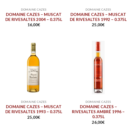
DOMAINE CAZES
DOMAINE CAZES
DOMAINE CAZES – MUSCAT
DOMAINE CAZES – MUSCAT
DE RIVESALTES 2004 – 0.375L
DE RIVESALTES 1992 – 0.375L
16,00
€
25,00
€
DOMAINE CAZES
DOMAINE CAZES
DOMAINE CAZES – MUSCAT
DOMAINE CAZES –
DE RIVESALTES 1993 – 0.375L
RIVESALTES AMBRÉ 1996 –
0.375L
25,00
€
26,00
€