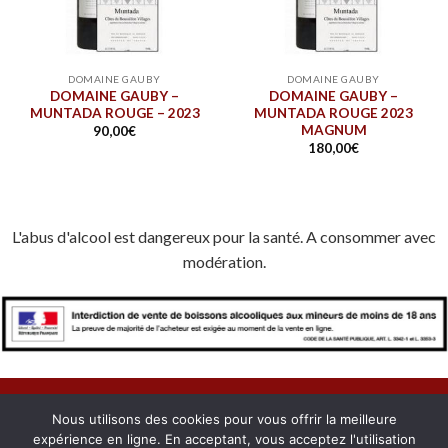
DOMAINE GAUBY
DOMAINE GAUBY
DOMAINE GAUBY –
DOMAINE GAUBY –
MUNTADA ROUGE – 2023
MUNTADA ROUGE 2023
MAGNUM
90,00
€
180,00
€
L'abus d'alcool est dangereux pour la santé. A consommer avec
modération.
Nous utilisons des cookies pour vous offrir la meilleure
expérience en ligne. En acceptant, vous acceptez l'utilisation