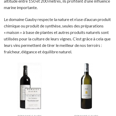
altitude entre 150 et 200 mètres, ils profitent d’une influence
marine importante.
Le domaine Gauby respecte la nature et n’use d’aucun produit
chimique ou produit de synthèse, seules des préparations
« maison » à base de plantes et autres produits naturels sont
utilisées pour la culture de leurs vignes. C’est grâce à cela que
leurs vins permettent de tirer le meilleur de nos terroirs :
fraîcheur, élégance et équilibre naturel.