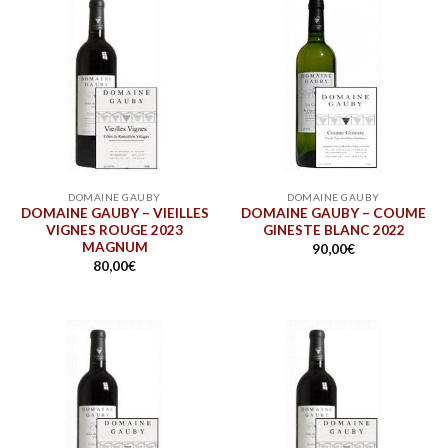
DOMAINE GAUBY
DOMAINE GAUBY
DOMAINE GAUBY – VIEILLES
DOMAINE GAUBY – COUME
VIGNES ROUGE 2023
GINESTE BLANC 2022
MAGNUM
90,00
€
80,00
€