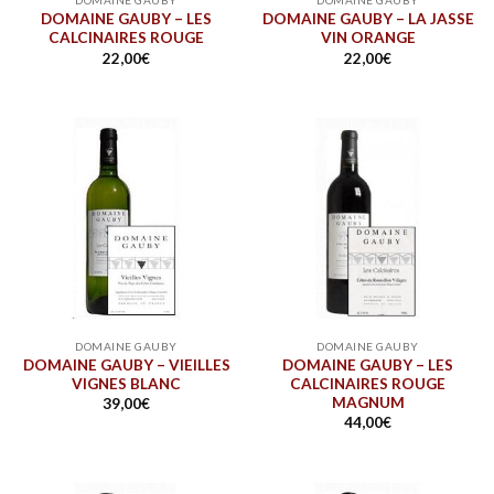
DOMAINE GAUBY
DOMAINE GAUBY
DOMAINE GAUBY – LES
DOMAINE GAUBY – LA JASSE
CALCINAIRES ROUGE
VIN ORANGE
22,00
€
22,00
€
DOMAINE GAUBY
DOMAINE GAUBY
DOMAINE GAUBY – VIEILLES
DOMAINE GAUBY – LES
VIGNES BLANC
CALCINAIRES ROUGE
MAGNUM
39,00
€
44,00
€