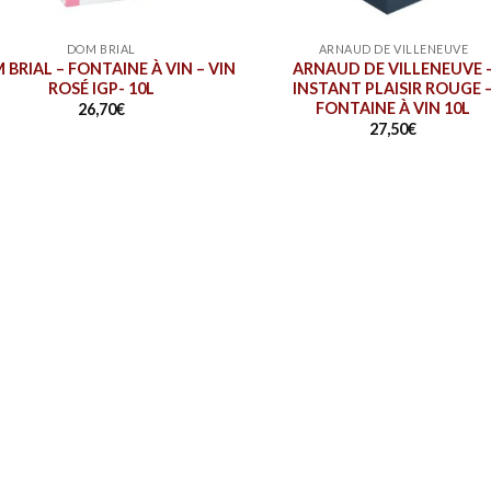
DOM BRIAL
ARNAUD DE VILLENEUVE
 BRIAL – FONTAINE À VIN – VIN
ARNAUD DE VILLENEUVE 
ROSÉ IGP- 10L
INSTANT PLAISIR ROUGE 
FONTAINE À VIN 10L
26,70
€
27,50
€