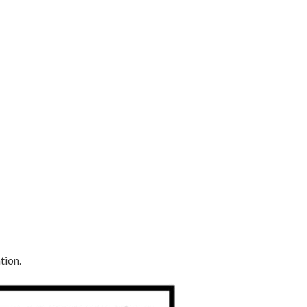
tion.