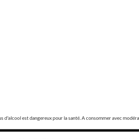
us d'alcool est dangereux pour la santé. A consommer avec modéra