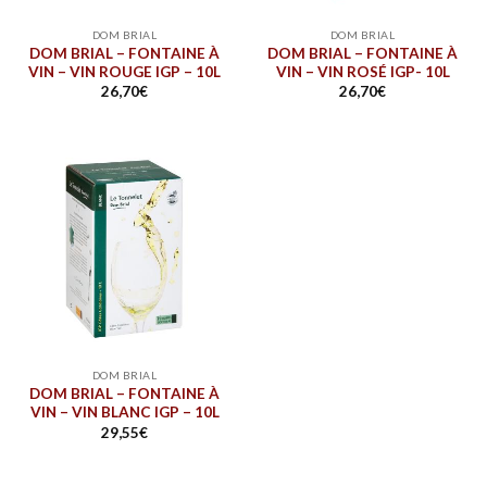
DOM BRIAL
DOM BRIAL
DOM BRIAL – FONTAINE À
DOM BRIAL – FONTAINE À
VIN – VIN ROUGE IGP – 10L
VIN – VIN ROSÉ IGP- 10L
26,70
€
26,70
€
DOM BRIAL
DOM BRIAL – FONTAINE À
VIN – VIN BLANC IGP – 10L
29,55
€