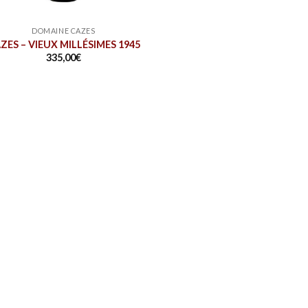
DOMAINE CAZES
ZES – VIEUX MILLÉSIMES 1945
335,00
€