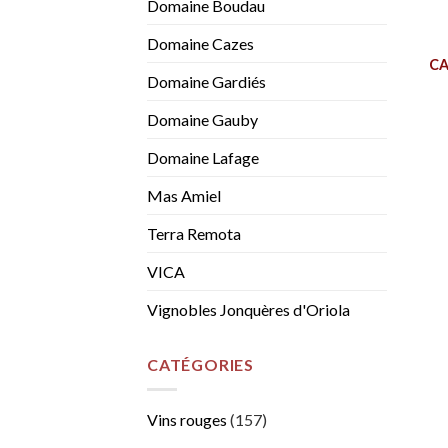
Domaine Boudau
Domaine Cazes
CA
Domaine Gardiés
Domaine Gauby
Domaine Lafage
Mas Amiel
Terra Remota
VICA
Vignobles Jonquères d'Oriola
CATÉGORIES
Vins rouges
(157)