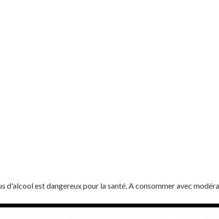
us d'alcool est dangereux pour la santé. A consommer avec modéra