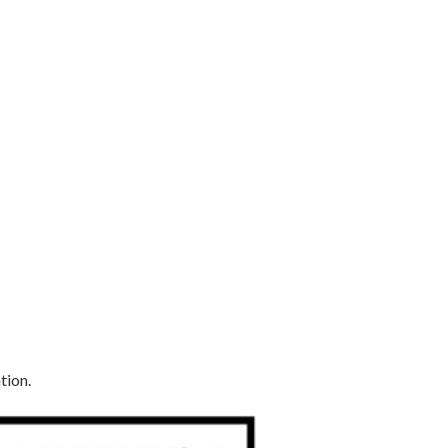
tion.