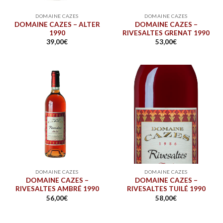
DOMAINE CAZES
DOMAINE CAZES
DOMAINE CAZES – ALTER
DOMAINE CAZES –
1990
RIVESALTES GRENAT 1990
39,00
€
53,00
€
DOMAINE CAZES
DOMAINE CAZES
DOMAINE CAZES –
DOMAINE CAZES –
RIVESALTES AMBRÉ 1990
RIVESALTES TUILÉ 1990
56,00
€
58,00
€