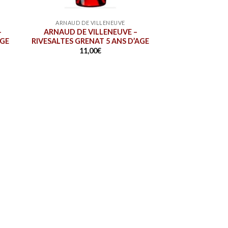
ARNAUD DE VILLENEUVE
–
ARNAUD DE VILLENEUVE –
AGE
RIVESALTES GRENAT 5 ANS D’AGE
11,00
€