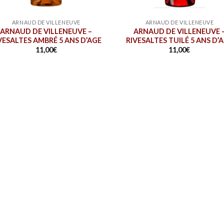
ARNAUD DE VILLENEUVE
ARNAUD DE VILLENEUVE
ARNAUD DE VILLENEUVE –
ARNAUD DE VILLENEUVE 
VESALTES AMBRÉ 5 ANS D’AGE
RIVESALTES TUILÉ 5 ANS D’
11,00
€
11,00
€