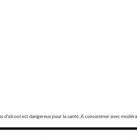
us d'alcool est dangereux pour la santé. A consommer avec modéra