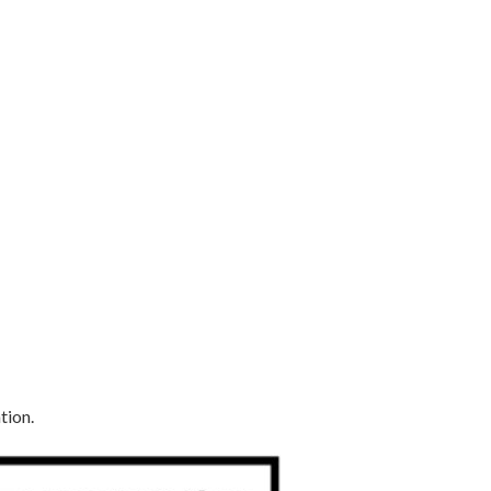
tion.