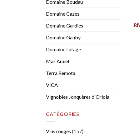
Domaine Boudau
Domaine Cazes
RI
Domaine Gardiés
Domaine Gauby
Domaine Lafage
Mas Amiel
Terra Remota
VICA
Vignobles Jonquères d'Oriola
CATÉGORIES
Vins rouges
(157)