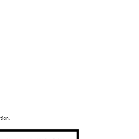
tion.