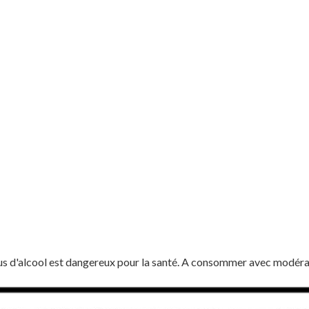
us d'alcool est dangereux pour la santé. A consommer avec modéra