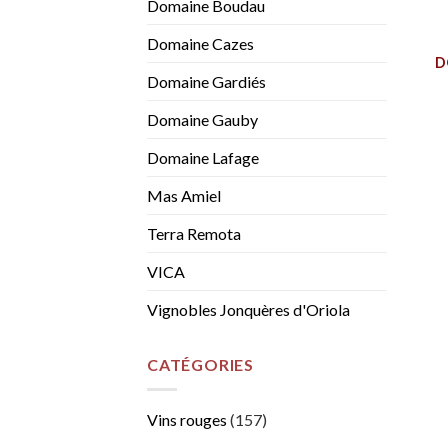
Domaine Boudau
Domaine Cazes
D
Domaine Gardiés
Domaine Gauby
Domaine Lafage
Mas Amiel
Terra Remota
VICA
Vignobles Jonquères d'Oriola
CATÉGORIES
Vins rouges
(157)