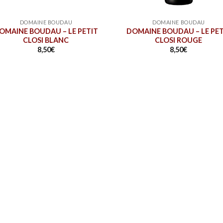
DOMAINE BOUDAU
DOMAINE BOUDAU
OMAINE BOUDAU – LE PETIT
DOMAINE BOUDAU – LE PET
CLOSI BLANC
CLOSI ROUGE
8,50
€
8,50
€