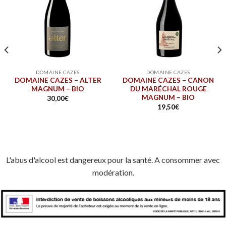
DOMAINE CAZES
DOMAINE CAZES
DOMAINE CAZES – ALTER
DOMAINE CAZES – CANON
MAGNUM – BIO
DU MARÉCHAL ROUGE
MAGNUM – BIO
30,00
€
19,50
€
L'abus d'alcool est dangereux pour la santé. A consommer avec
modération.