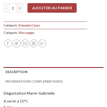
Quantité
AJOUTER AU PANIER
Catégorie :
Domaine Cazes
Catégorie :
Vins rouges
DESCRIPTION
INFORMATIONS COMPLÉMENTAIRES
Dégustation Marie-Gabrielle
A servir à 15°C
5 ans