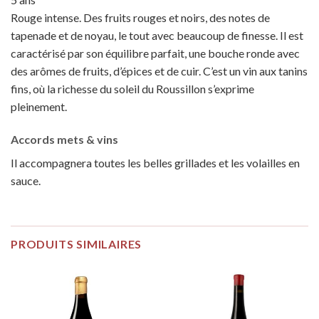
Rouge intense. Des fruits rouges et noirs, des notes de
tapenade et de noyau, le tout avec beaucoup de finesse. Il est
caractérisé par son équilibre parfait, une bouche ronde avec
des arômes de fruits, d’épices et de cuir. C’est un vin aux tanins
fins, où la richesse du soleil du Roussillon s’exprime
pleinement.
Accords mets & vins
Il accompagnera toutes les belles grillades et les volailles en
sauce.
PRODUITS SIMILAIRES