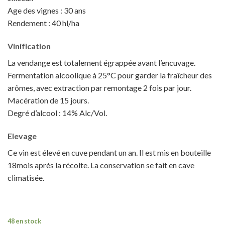
Age des vignes : 30 ans
Rendement : 40 hl/ha
Vinification
La vendange est totalement égrappée avant l’encuvage.
Fermentation alcoolique à 25°C pour garder la fraîcheur des
arômes, avec extraction par remontage 2 fois par jour.
Macération de 15 jours.
Degré d’alcool : 14% Alc/Vol.
Elevage
Ce vin est élevé en cuve pendant un an. Il est mis en bouteille
18mois après la récolte. La conservation se fait en cave
climatisée.
48 en stock