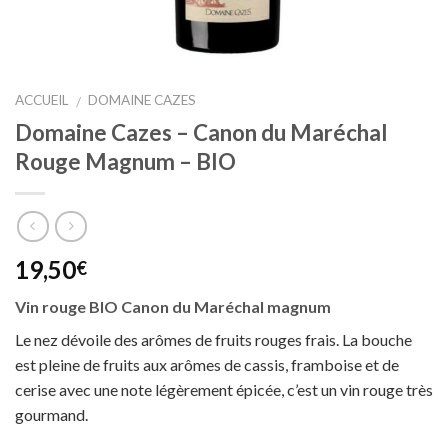
ACCUEIL
DOMAINE CAZES
/
Domaine Cazes – Canon du Maréchal
Rouge Magnum – BIO
19,50
€
Vin rouge BIO Canon du Maréchal magnum
Le nez dévoile des arômes de fruits rouges frais. La bouche
est pleine de fruits aux arômes de cassis, framboise et de
cerise avec une note légèrement épicée, c’est un vin rouge très
gourmand.