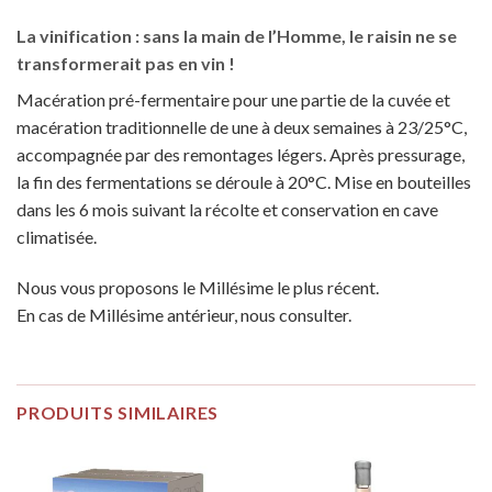
La vinification :
sans la main de l’Homme,
le raisin ne se
transformerait pas en vin !
Macération pré-fermentaire pour une partie de la cuvée et
macération traditionnelle de une à deux semaines à 23/25°C,
accompagnée par des remontages légers. Après pressurage,
la fin des fermentations se déroule à 20°C. Mise en bouteilles
dans les 6 mois suivant la récolte et conservation en cave
climatisée.
Nous vous proposons le Millésime le plus récent.
En cas de Millésime antérieur, nous consulter.
PRODUITS SIMILAIRES