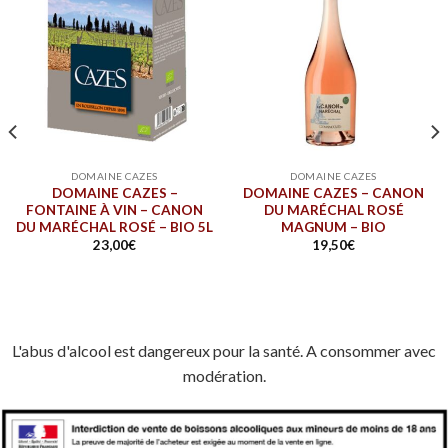
DOMAINE CAZES
DOMAINE CAZES
DOMAINE CAZES –
DOMAINE CAZES – CANON
FONTAINE À VIN – CANON
DU MARÉCHAL ROSÉ
DU MARÉCHAL ROSÉ – BIO 5L
MAGNUM – BIO
23,00
€
19,50
€
L'abus d'alcool est dangereux pour la santé. A consommer avec
modération.