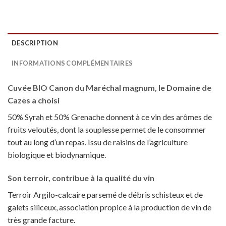
DESCRIPTION
INFORMATIONS COMPLÉMENTAIRES
Cuvée BIO Canon du Maréchal magnum, le Domaine de
Cazes a choisi
50% Syrah et 50% Grenache donnent à ce vin des arômes de
fruits veloutés, dont la souplesse permet de le consommer
tout au long d’un repas. Issu de raisins de l’agriculture
biologique et biodynamique.
Son terroir, contribue à la qualité du vin
Terroir Argilo-calcaire parsemé de débris schisteux et de
galets siliceux, association propice à la production de vin de
très grande facture.