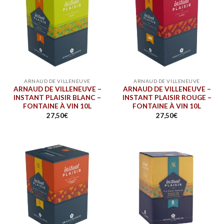
ARNAUD DE VILLENEUVE
ARNAUD DE VILLENEUVE
ARNAUD DE VILLENEUVE –
ARNAUD DE VILLENEUVE –
INSTANT PLAISIR BLANC –
INSTANT PLAISIR ROUGE –
FONTAINE À VIN 10L
FONTAINE À VIN 10L
27,50
€
27,50
€