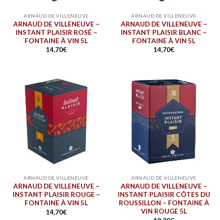
ARNAUD DE VILLENEUVE
ARNAUD DE VILLENEUVE
ARNAUD DE VILLENEUVE –
ARNAUD DE VILLENEUVE –
INSTANT PLAISIR ROSÉ –
INSTANT PLAISIR BLANC –
FONTAINE À VIN 5L
FONTAINE À VIN 5L
14,70
€
14,70
€
ARNAUD DE VILLENEUVE
ARNAUD DE VILLENEUVE
ARNAUD DE VILLENEUVE –
ARNAUD DE VILLENEUVE –
INSTANT PLAISIR ROUGE –
INSTANT PLAISIR CÔTES DU
FONTAINE À VIN 5L
ROUSSILLON – FONTAINE À
VIN ROUGE 5L
14,70
€