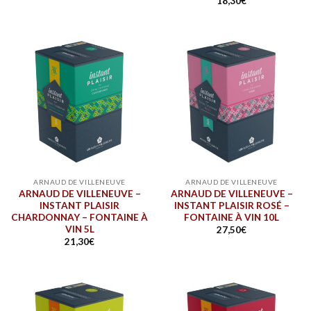
18,30
€
ARNAUD DE VILLENEUVE
ARNAUD DE VILLENEUVE
ARNAUD DE VILLENEUVE –
ARNAUD DE VILLENEUVE –
INSTANT PLAISIR
INSTANT PLAISIR ROSÉ –
CHARDONNAY – FONTAINE À
FONTAINE À VIN 10L
VIN 5L
27,50
€
21,30
€