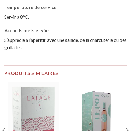
Température de service
Servir à 8°C.
Accords mets et vins
S’apprécie à l’apéritif, avec une salade, de la charcuterie ou des
grillades.
PRODUITS SIMILAIRES