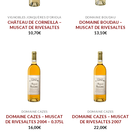
VIGNOBLES JONQUÈRES D'ORIOLA
DOMAINE BOUDAU
CHÂTEAU DE CORNEILLA –
DOMAINE BOUDAU –
MUSCAT DE RIVESALTES
MUSCAT DE RIVESALTES
10,70
€
13,10
€
DOMAINE CAZES
DOMAINE CAZES
DOMAINE CAZES – MUSCAT
DOMAINE CAZES – MUSCAT
DE RIVESALTES 2004 – 0.375L
DE RIVESALTES 2007
16,00
€
22,00
€