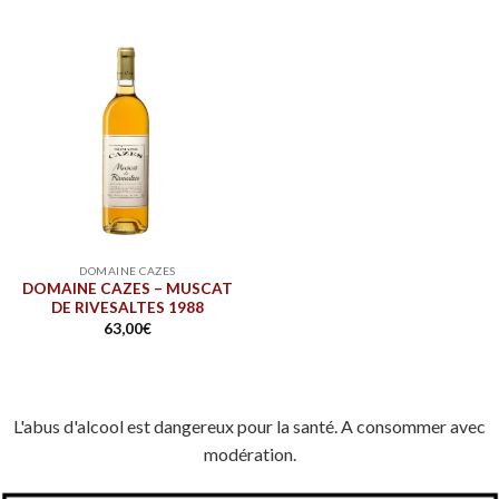
DOMAINE CAZES
DOMAINE CAZES – MUSCAT
DE RIVESALTES 1988
63,00
€
L'abus d'alcool est dangereux pour la santé. A consommer avec
modération.