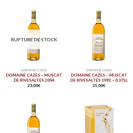
RUPTURE DE STOCK
DOMAINE CAZES
DOMAINE CAZES
DOMAINE CAZES – MUSCAT
DOMAINE CAZES – MUSCAT
DE RIVESALTES 2004
DE RIVESALTES 1992 – 0.375L
23,00
€
25,00
€