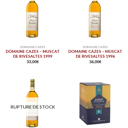
DOMAINE CAZES
DOMAINE CAZES
DOMAINE CAZES – MUSCAT
DOMAINE CAZES – MUSCAT
DE RIVESALTES 1999
DE RIVESALTES 1996
33,00
€
36,00
€
RUPTURE DE STOCK