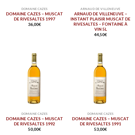
DOMAINE CAZES
ARNAUD DE VILLENEUVE
DOMAINE CAZES – MUSCAT
ARNAUD DE VILLENEUVE –
DE RIVESALTES 1997
INSTANT PLAISIR MUSCAT DE
RIVESALTES – FONTAINE À
36,00
€
VIN 5L
44,50
€
DOMAINE CAZES
DOMAINE CAZES
DOMAINE CAZES – MUSCAT
DOMAINE CAZES – MUSCAT
DE RIVESALTES 1992
DE RIVESALTES 1991
50,00
€
53,00
€