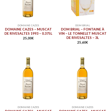
DOMAINE CAZES
DOM BRIAL
DOMAINE CAZES – MUSCAT
DOM BRIAL – FONTAINE À
DE RIVESALTES 1993 – 0.375L
VIN – LE TONNELET MUSCAT
DE RIVESALTES – 3L
25,00
€
25,60
€
DOMAINE CAZES
DOMAINE CAZES