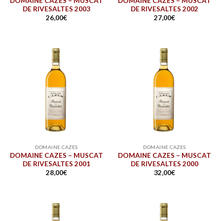
DOMAINE CAZES – MUSCAT
DOMAINE CAZES – MUSCAT
DE RIVESALTES 2003
DE RIVESALTES 2002
26,00
€
27,00
€
DOMAINE CAZES
DOMAINE CAZES
DOMAINE CAZES – MUSCAT
DOMAINE CAZES – MUSCAT
DE RIVESALTES 2001
DE RIVESALTES 2000
28,00
€
32,00
€