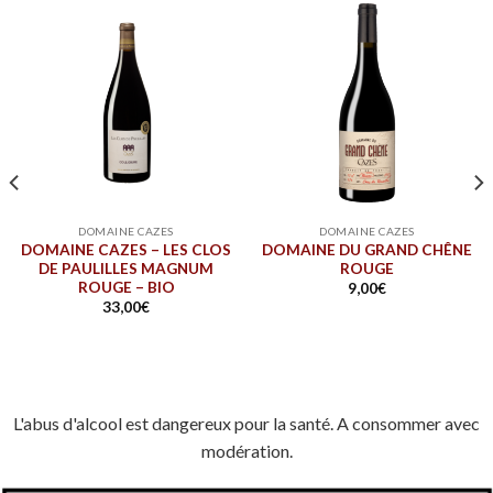
DOMAINE CAZES
DOMAINE CAZES
DOMAINE CAZES – LES CLOS
DOMAINE DU GRAND CHÊNE
DE PAULILLES MAGNUM
ROUGE
ROUGE – BIO
9,00
€
33,00
€
L'abus d'alcool est dangereux pour la santé. A consommer avec
modération.