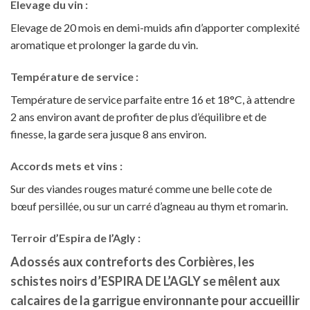
Elevage du vin :
Elevage de 20 mois en demi-muids afin d’apporter complexité
aromatique et prolonger la garde du vin.
Température de service :
Température de service parfaite entre 16 et 18°C, à attendre
2 ans environ avant de profiter de plus d’équilibre et de
finesse, la garde sera jusque 8 ans environ.
Accords mets et vins :
Sur des viandes rouges maturé comme une belle cote de
bœuf persillée, ou sur un carré d’agneau au thym et romarin.
Terroir d’Espira de l’Agly :
Adossés aux contreforts des Corbières, les
schistes noirs d’ESPIRA DE L’AGLY se mêlent aux
calcaires de la garrigue environnante pour accueillir