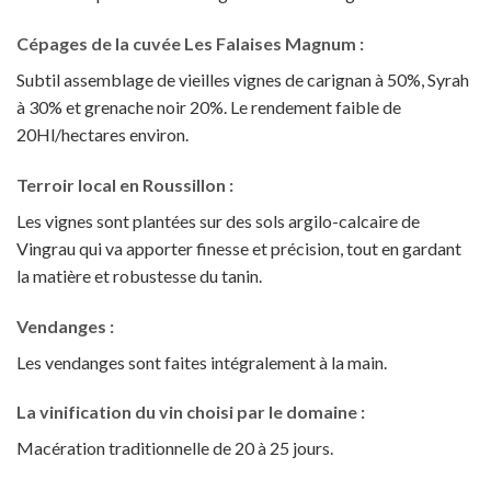
Cépages de la cuvée Les Falaises Magnum :
Subtil assemblage de vieilles vignes de carignan à 50%, Syrah
à 30% et grenache noir 20%. Le rendement faible de
20Hl/hectares environ.
Terroir local en Roussillon :
Les vignes sont plantées sur des sols argilo-calcaire de
Vingrau qui va apporter finesse et précision, tout en gardant
la matière et robustesse du tanin.
Vendanges :
Les vendanges sont faites intégralement à la main.
La vinification du vin choisi par le domaine :
Macération traditionnelle de 20 à 25 jours.