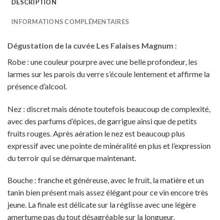
DESCRIPTION
INFORMATIONS COMPLÉMENTAIRES
Dégustation de la cuvée Les Falaises Magnum :
Robe : une couleur pourpre avec une belle profondeur, les
larmes sur les parois du verre s’écoule lentement et affirme la
présence d’alcool.
Nez : discret mais dénote toutefois beaucoup de complexité,
avec des parfums d’épices, de garrigue ainsi que de petits
fruits rouges. Après aération le nez est beaucoup plus
expressif avec une pointe de minéralité en plus et l’expression
du terroir qui se démarque maintenant.
Bouche : franche et généreuse, avec le fruit, la matière et un
tanin bien présent mais assez élégant pour ce vin encore très
jeune. La finale est délicate sur la réglisse avec une légère
amertume pas du tout désagréable sur la longueur.