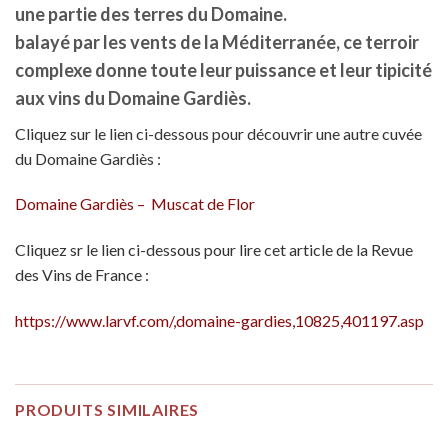
une partie des terres du Domaine.
balayé par les vents de la Méditerranée, ce terroir
complexe donne toute leur puissance et leur tipicité
aux vins du Domaine Gardiès.
Cliquez sur le lien ci-dessous pour découvrir une autre cuvée
du Domaine Gardiès :
Domaine Gardiès – Muscat de Flor
Cliquez sr le lien ci-dessous pour lire cet article de la Revue
des Vins de France :
https://www.larvf.com/,domaine-gardies,10825,401197.asp
PRODUITS SIMILAIRES