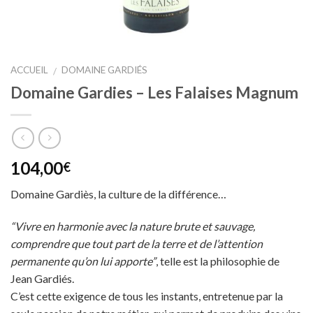
ACCUEIL
DOMAINE GARDIÉS
/
Domaine Gardies – Les Falaises Magnum
104,00
€
Domaine Gardiès, la culture de la différence…
“Vivre en harmonie avec la nature brute et sauvage,
comprendre que tout part de la terre et de l’attention
permanente qu’on lui apporte”
, telle est la philosophie de
Jean Gardiés.
C’est cette exigence de tous les instants, entretenue par la