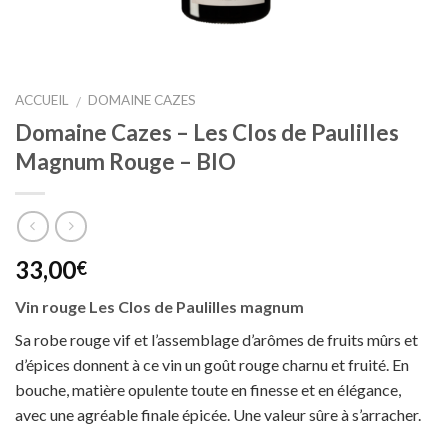
ACCUEIL
DOMAINE CAZES
/
Domaine Cazes – Les Clos de Paulilles
Magnum Rouge – BIO
33,00
€
Vin rouge Les Clos de Paulilles magnum
Sa robe rouge vif et l’assemblage d’arômes de fruits mûrs et
d’épices donnent à ce vin un goût rouge charnu et fruité. En
bouche, matière opulente toute en finesse et en élégance,
avec une agréable finale épicée. Une valeur sûre à s’arracher.