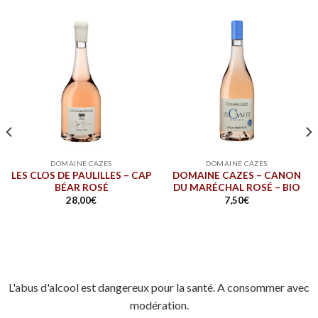
DOMAINE CAZES
DOMAINE CAZES
LES CLOS DE PAULILLES – CAP
DOMAINE CAZES – CANON
BÉAR ROSÉ
DU MARÉCHAL ROSÉ – BIO
28,00
€
7,50
€
L'abus d'alcool est dangereux pour la santé. A consommer avec
modération.