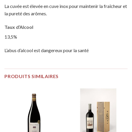
La cuvée est élevée en cuve inox pour maintenir la fraîcheur et
la pureté des arômes.
Taux d’Alcool
13,5%
L’abus d’alcool est dangereux pour la santé
PRODUITS SIMILAIRES