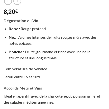
8,20
€
Dégustation du Vin
Robe :
Rouge profond.
Nez :
Arômes intenses de fruits rouges mûrs avec des
notes épicées.
Bouche :
Fruité, gourmand et riche avec une belle
structure et une longue finale.
Température de Service
Servir entre 16 et 18°C.
Accords Mets et Vins
Idéal en apéritif, avec de la charcuterie, du poisson grillé, et
des salades méditerranéennes.