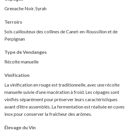
Grenache Noir, Syrah
Terroirs
Sols caillouteux des collines de Canet-en-Roussillon et de
Perpignan
Type de Vendanges
Récolte manuelle
Vinification
La vinification en rouge est traditionnelle, avec une récolte
manuelle suivie d’une macération à froid. Les cépages sont
vinifiés séparément pour préserver leurs caractéristiques
avant d’être assemblés. La fermentation est réalisée en cuves
inox pour conserver la fraîcheur des arômes.
Élevage du Vin