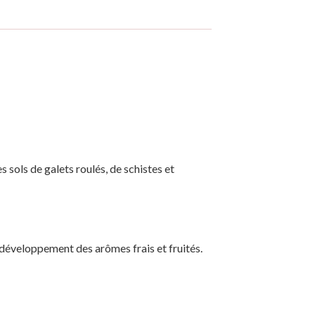
s sols de galets roulés, de schistes et
e développement des arômes frais et fruités.