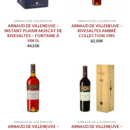
ARNAUD DE VILLENEUVE
ARNAUD DE VILLENEUVE
ARNAUD DE VILLENEUVE –
ARNAUD DE VILLENEUVE –
INSTANT PLAISIR MUSCAT DE
RIVESALTES AMBRÉ
RIVESALTES – FONTAINE À
COLLECTION 1981
VIN 5L
62,00
€
44,50
€
ARNAUD DE VILLENEUVE
ARNAUD DE VILLENEUVE
ARNAUD DE VILLENEUVE –
ARNAUD DE VILLENEUVE –