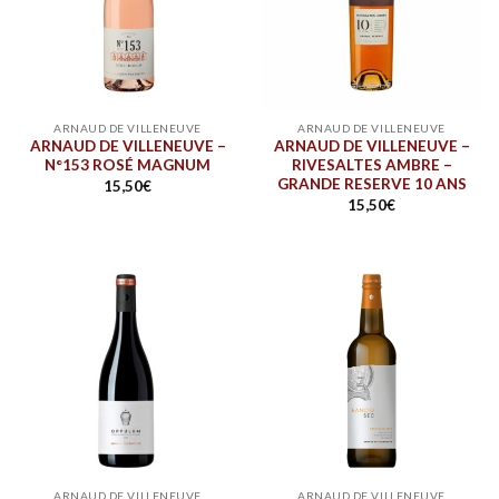
ARNAUD DE VILLENEUVE
ARNAUD DE VILLENEUVE
ARNAUD DE VILLENEUVE –
ARNAUD DE VILLENEUVE –
N°153 ROSÉ MAGNUM
RIVESALTES AMBRE –
GRANDE RESERVE 10 ANS
15,50
€
15,50
€
ARNAUD DE VILLENEUVE
ARNAUD DE VILLENEUVE