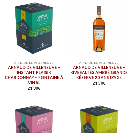
ARNAUD DE VILLENEUVE
ARNAUD DE VILLENEUVE
ARNAUD DE VILLENEUVE –
ARNAUD DE VILLENEUVE –
INSTANT PLAISIR
RIVESALTES AMBRÉ GRANDE
CHARDONNAY – FONTAINE À
RÉSERVE 20 ANS D’AGE
VIN 5L
21,50
€
21,30
€