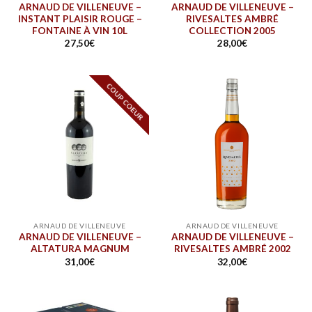
ARNAUD DE VILLENEUVE –
ARNAUD DE VILLENEUVE –
INSTANT PLAISIR ROUGE –
RIVESALTES AMBRÉ
FONTAINE À VIN 10L
COLLECTION 2005
27,50
€
28,00
€
COUP COEUR
ARNAUD DE VILLENEUVE
ARNAUD DE VILLENEUVE
ARNAUD DE VILLENEUVE –
ARNAUD DE VILLENEUVE –
ALTATURA MAGNUM
RIVESALTES AMBRÉ 2002
31,00
€
32,00
€