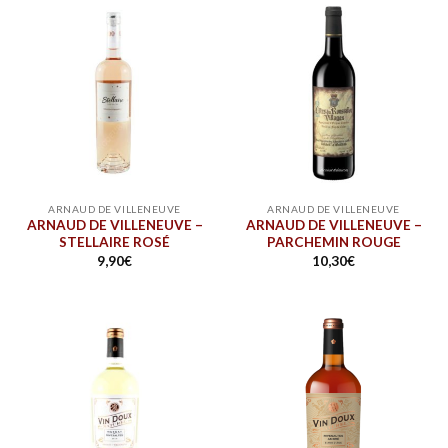
ARNAUD DE VILLENEUVE
ARNAUD DE VILLENEUVE
ARNAUD DE VILLENEUVE –
ARNAUD DE VILLENEUVE –
STELLAIRE ROSÉ
PARCHEMIN ROUGE
9,90
€
10,30
€