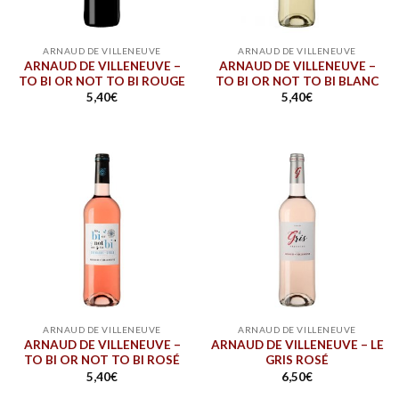
ARNAUD DE VILLENEUVE
ARNAUD DE VILLENEUVE
ARNAUD DE VILLENEUVE –
ARNAUD DE VILLENEUVE –
TO BI OR NOT TO BI ROUGE
TO BI OR NOT TO BI BLANC
5,40
€
5,40
€
ARNAUD DE VILLENEUVE
ARNAUD DE VILLENEUVE
ARNAUD DE VILLENEUVE –
ARNAUD DE VILLENEUVE – LE
TO BI OR NOT TO BI ROSÉ
GRIS ROSÉ
5,40
€
6,50
€