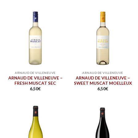
ARNAUD DE VILLENEUVE
ARNAUD DE VILLENEUVE
ARNAUD DE VILLENEUVE –
ARNAUD DE VILLENEUVE –
FRESH MUSCAT SEC
SWEET MUSCAT MOELLEUX
6,50
€
6,50
€