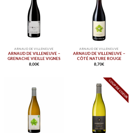
ARNAUD DE VILLENEUVE
ARNAUD DE VILLENEUVE
ARNAUD DE VILLENEUVE –
ARNAUD DE VILLENEUVE –
GRENACHE VIEILLE VIGNES
CÔTÉ NATURE ROUGE
8,00
€
8,70
€
COUP DE COEUR