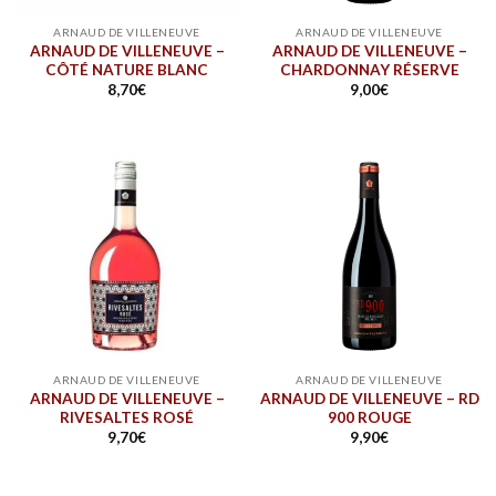
ARNAUD DE VILLENEUVE
ARNAUD DE VILLENEUVE
ARNAUD DE VILLENEUVE –
ARNAUD DE VILLENEUVE –
CÔTÉ NATURE BLANC
CHARDONNAY RÉSERVE
8,70
€
9,00
€
ARNAUD DE VILLENEUVE
ARNAUD DE VILLENEUVE
ARNAUD DE VILLENEUVE –
ARNAUD DE VILLENEUVE – RD
RIVESALTES ROSÉ
900 ROUGE
9,70
€
9,90
€