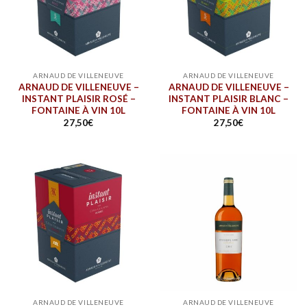
ARNAUD DE VILLENEUVE
ARNAUD DE VILLENEUVE
ARNAUD DE VILLENEUVE –
ARNAUD DE VILLENEUVE –
INSTANT PLAISIR ROSÉ –
INSTANT PLAISIR BLANC –
FONTAINE À VIN 10L
FONTAINE À VIN 10L
27,50
€
27,50
€
ARNAUD DE VILLENEUVE
ARNAUD DE VILLENEUVE