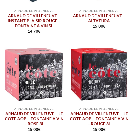
ARNAUD DE VILLENEUVE
ARNAUD DE VILLENEUVE
ARNAUD DE VILLENEUVE –
ARNAUD DE VILLENEUVE –
INSTANT PLAISIR ROUGE –
ALTATURA
FONTAINE À VIN 5L
15,00
€
14,70
€
ARNAUD DE VILLENEUVE
ARNAUD DE VILLENEUVE
ARNAUD DE VILLENEUVE – LE
ARNAUD DE VILLENEUVE – LE
CÔTE AOP – FONTAINE À VIN
CÔTE AOP – FONTAINE À VIN
– ROSÉ 3L
– ROUGE 3L
15,00
€
15,00
€