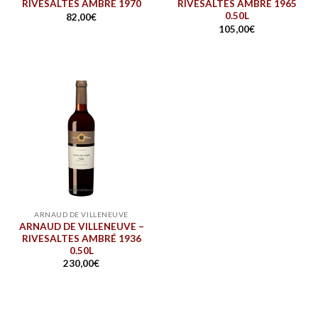
RIVESALTES AMBRÉ 1970
RIVESALTES AMBRÉ 1965
0.50L
82,00
€
105,00
€
ARNAUD DE VILLENEUVE
ARNAUD DE VILLENEUVE –
RIVESALTES AMBRÉ 1936
0.50L
230,00
€