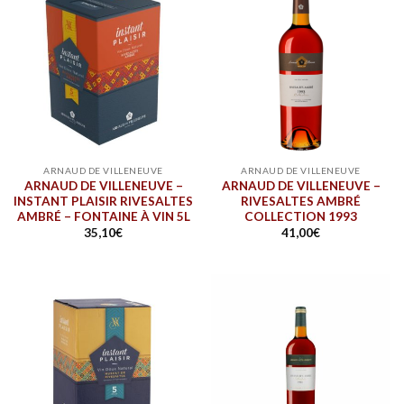
ARNAUD DE VILLENEUVE
ARNAUD DE VILLENEUVE
ARNAUD DE VILLENEUVE –
ARNAUD DE VILLENEUVE –
INSTANT PLAISIR RIVESALTES
RIVESALTES AMBRÉ
AMBRÉ – FONTAINE À VIN 5L
COLLECTION 1993
35,10
€
41,00
€