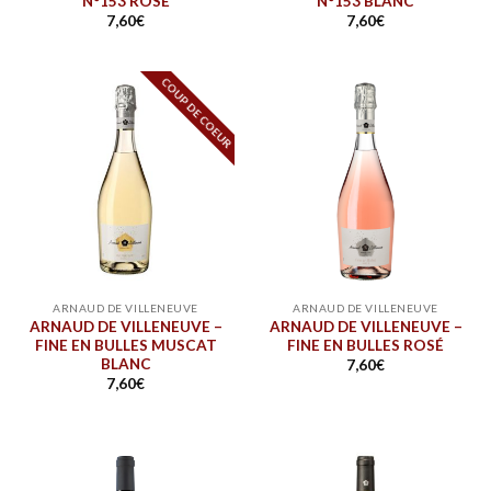
N°153 ROSÉ
N°153 BLANC
7,60
€
7,60
€
COUP DE COEUR
ARNAUD DE VILLENEUVE
ARNAUD DE VILLENEUVE
ARNAUD DE VILLENEUVE –
ARNAUD DE VILLENEUVE –
FINE EN BULLES MUSCAT
FINE EN BULLES ROSÉ
BLANC
7,60
€
7,60
€