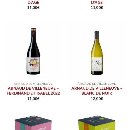
D’AGE
D’AGE
11,00
€
11,00
€
ARNAUD DE VILLENEUVE
ARNAUD DE VILLENEUVE
ARNAUD DE VILLENEUVE –
ARNAUD DE VILLENEUVE –
FERDINAND ET ISABEL 2022
BLANC DE NOIR
11,00
€
12,00
€