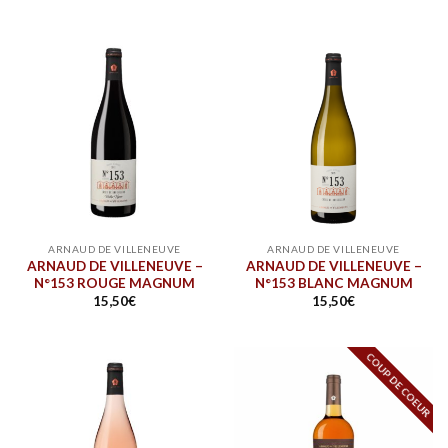
ARNAUD DE VILLENEUVE
ARNAUD DE VILLENEUVE
ARNAUD DE VILLENEUVE –
ARNAUD DE VILLENEUVE –
N°153 ROUGE MAGNUM
N°153 BLANC MAGNUM
15,50
€
15,50
€
COUP DE COEUR