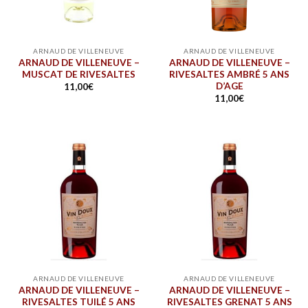
ARNAUD DE VILLENEUVE
ARNAUD DE VILLENEUVE
ARNAUD DE VILLENEUVE –
ARNAUD DE VILLENEUVE –
MUSCAT DE RIVESALTES
RIVESALTES AMBRÉ 5 ANS
D’AGE
11,00
€
11,00
€
ARNAUD DE VILLENEUVE
ARNAUD DE VILLENEUVE
ARNAUD DE VILLENEUVE –
ARNAUD DE VILLENEUVE –
RIVESALTES TUILÉ 5 ANS
RIVESALTES GRENAT 5 ANS