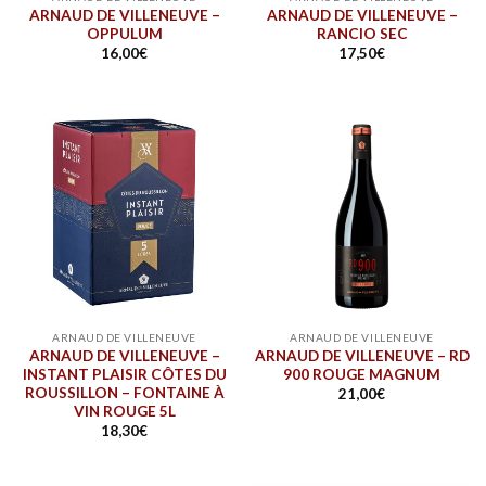
ARNAUD DE VILLENEUVE –
ARNAUD DE VILLENEUVE –
OPPULUM
RANCIO SEC
16,00
€
17,50
€
ARNAUD DE VILLENEUVE
ARNAUD DE VILLENEUVE
ARNAUD DE VILLENEUVE –
ARNAUD DE VILLENEUVE – RD
INSTANT PLAISIR CÔTES DU
900 ROUGE MAGNUM
ROUSSILLON – FONTAINE À
21,00
€
VIN ROUGE 5L
18,30
€