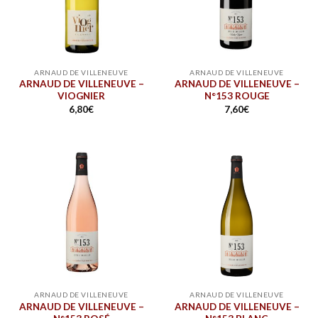
ARNAUD DE VILLENEUVE
ARNAUD DE VILLENEUVE
ARNAUD DE VILLENEUVE –
ARNAUD DE VILLENEUVE –
VIOGNIER
N°153 ROUGE
6,80
€
7,60
€
ARNAUD DE VILLENEUVE
ARNAUD DE VILLENEUVE
ARNAUD DE VILLENEUVE –
ARNAUD DE VILLENEUVE –