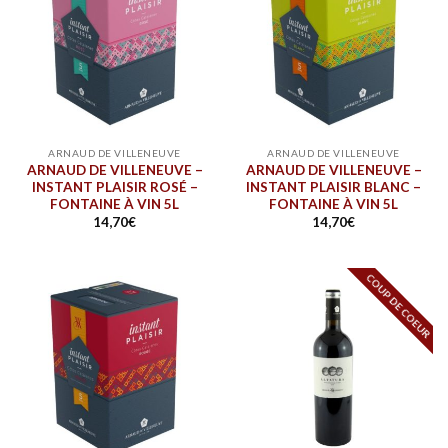
ARNAUD DE VILLENEUVE
ARNAUD DE VILLENEUVE
ARNAUD DE VILLENEUVE –
ARNAUD DE VILLENEUVE –
INSTANT PLAISIR ROSÉ –
INSTANT PLAISIR BLANC –
FONTAINE À VIN 5L
FONTAINE À VIN 5L
14,70
€
14,70
€
COUP DE COEUR