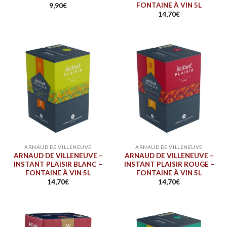
FONTAINE À VIN 5L
9,90
€
14,70
€
ARNAUD DE VILLENEUVE
ARNAUD DE VILLENEUVE
ARNAUD DE VILLENEUVE –
ARNAUD DE VILLENEUVE –
INSTANT PLAISIR BLANC –
INSTANT PLAISIR ROUGE –
FONTAINE À VIN 5L
FONTAINE À VIN 5L
14,70
€
14,70
€