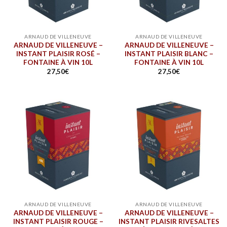
ARNAUD DE VILLENEUVE
ARNAUD DE VILLENEUVE
ARNAUD DE VILLENEUVE –
ARNAUD DE VILLENEUVE –
INSTANT PLAISIR ROSÉ –
INSTANT PLAISIR BLANC –
FONTAINE À VIN 10L
FONTAINE À VIN 10L
27,50
€
27,50
€
ARNAUD DE VILLENEUVE
ARNAUD DE VILLENEUVE
ARNAUD DE VILLENEUVE –
ARNAUD DE VILLENEUVE –
INSTANT PLAISIR ROUGE –
INSTANT PLAISIR RIVESALTES