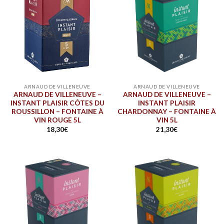
ARNAUD DE VILLENEUVE
ARNAUD DE VILLENEUVE
ARNAUD DE VILLENEUVE –
ARNAUD DE VILLENEUVE –
INSTANT PLAISIR CÔTES DU
INSTANT PLAISIR
ROUSSILLON – FONTAINE À
CHARDONNAY – FONTAINE À
VIN ROUGE 5L
VIN 5L
18,30
€
21,30
€