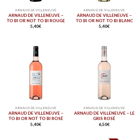
ARNAUD DE VILLENEUVE
ARNAUD DE VILLENEUVE
ARNAUD DE VILLENEUVE –
ARNAUD DE VILLENEUVE –
TO BI OR NOT TO BI ROUGE
TO BI OR NOT TO BI BLANC
5,40
€
5,40
€
ARNAUD DE VILLENEUVE
ARNAUD DE VILLENEUVE
ARNAUD DE VILLENEUVE –
ARNAUD DE VILLENEUVE – LE
TO BI OR NOT TO BI ROSÉ
GRIS ROSÉ
5,40
€
6,50
€