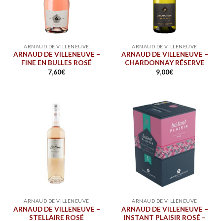
ARNAUD DE VILLENEUVE
ARNAUD DE VILLENEUVE
ARNAUD DE VILLENEUVE –
ARNAUD DE VILLENEUVE –
FINE EN BULLES ROSÉ
CHARDONNAY RÉSERVE
7,60
€
9,00
€
ARNAUD DE VILLENEUVE
ARNAUD DE VILLENEUVE
ARNAUD DE VILLENEUVE –
ARNAUD DE VILLENEUVE –
STELLAIRE ROSÉ
INSTANT PLAISIR ROSÉ –