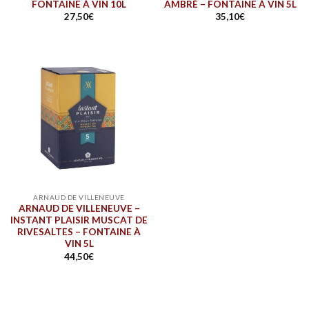
FONTAINE À VIN 10L
AMBRÉ – FONTAINE À VIN 5L
27,50
€
35,10
€
ARNAUD DE VILLENEUVE
ARNAUD DE VILLENEUVE –
INSTANT PLAISIR MUSCAT DE
RIVESALTES – FONTAINE À
VIN 5L
44,50
€