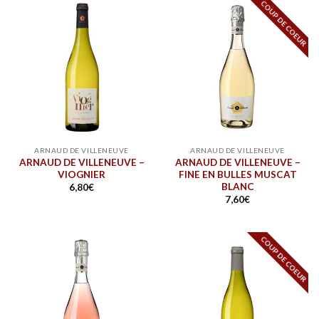
COUP DE COEUR
ARNAUD DE VILLENEUVE
ARNAUD DE VILLENEUVE
ARNAUD DE VILLENEUVE –
ARNAUD DE VILLENEUVE –
VIOGNIER
FINE EN BULLES MUSCAT
BLANC
6,80
€
7,60
€
COUP DE COEUR