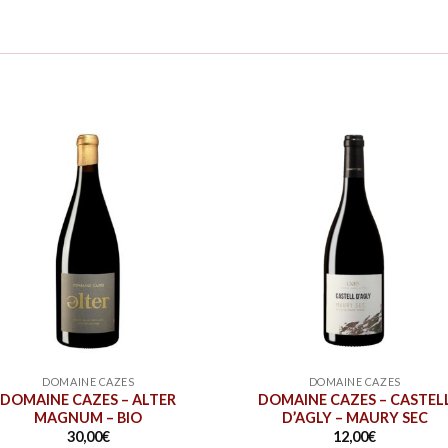
DOMAINE CAZES
DOMAINE CAZES
DOMAINE CAZES – ALTER
DOMAINE CAZES – CASTEL
MAGNUM – BIO
D’AGLY – MAURY SEC
30,00
€
12,00
€