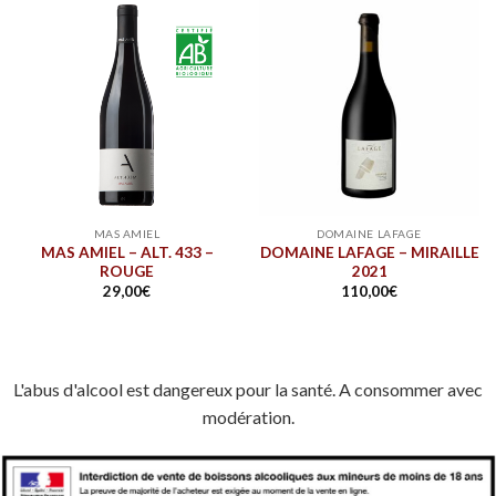
MAS AMIEL
DOMAINE LAFAGE
MAS AMIEL – ALT. 433 –
DOMAINE LAFAGE – MIRAILLE
ROUGE
2021
29,00
€
110,00
€
L'abus d'alcool est dangereux pour la santé. A consommer avec
modération.