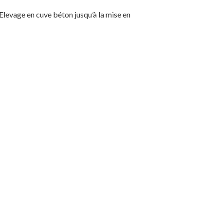
 Elevage en cuve béton jusqu’à la mise en