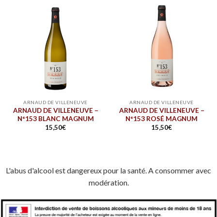
ARNAUD DE VILLENEUVE
ARNAUD DE VILLENEUVE
ARNAUD DE VILLENEUVE –
ARNAUD DE VILLENEUVE –
N°153 BLANC MAGNUM
N°153 ROSÉ MAGNUM
15,50
€
15,50
€
L'abus d'alcool est dangereux pour la santé. A consommer avec
modération.