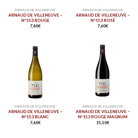
ARNAUD DE VILLENEUVE
ARNAUD DE VILLENEUVE
ARNAUD DE VILLENEUVE –
ARNAUD DE VILLENEUVE –
N°153 ROUGE
N°153 ROSÉ
7,60
€
7,60
€
ARNAUD DE VILLENEUVE
ARNAUD DE VILLENEUVE
ARNAUD DE VILLENEUVE –
ARNAUD DE VILLENEUVE –
N°153 BLANC
N°153 ROUGE MAGNUM
7,60
€
15,50
€