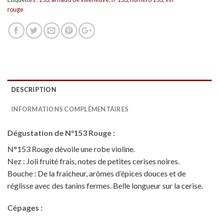
rouge
DESCRIPTION
INFORMATIONS COMPLÉMENTAIRES
Dégustation de N°153 Rouge :
N°153 Rouge dévoile une robe violine.
Nez : Joli fruité frais, notes de petites cerises noires.
Bouche : De la fraicheur, arômes d’épices douces et de
réglisse avec des tanins fermes. Belle longueur sur la cerise.
Cépages :