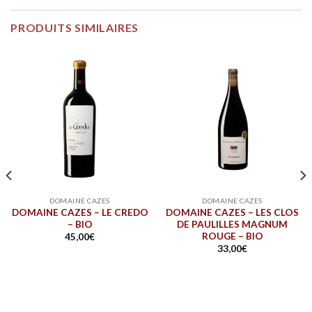
PRODUITS SIMILAIRES
DOMAINE CAZES
DOMAINE CAZES
DOMAINE CAZES – LE CREDO
DOMAINE CAZES – LES CLOS
– BIO
DE PAULILLES MAGNUM
ROUGE – BIO
45,00
€
33,00
€