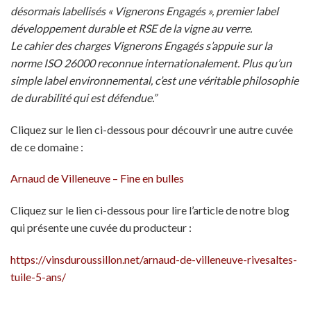
désormais labellisés « Vignerons Engagés », premier label
développement durable et RSE de la vigne au verre.
Le cahier des charges Vignerons Engagés s’appuie sur la
norme ISO 26000 reconnue internationalement. Plus qu’un
simple label environnemental, c’est une véritable philosophie
de durabilité qui est défendue.”
Cliquez sur le lien ci-dessous pour découvrir une autre cuvée
de ce domaine :
Arnaud de Villeneuve – Fine en bulles
Cliquez sur le lien ci-dessous pour lire l’article de notre blog
qui présente une cuvée du producteur :
https://vinsduroussillon.net/arnaud-de-villeneuve-rivesaltes-
tuile-5-ans/