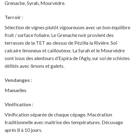
Grenache, Syrah, Mourvèdre.
Terroir :
Sélection de vignes plutôt vigoureuses avec un bon équilibre
fruit / surface foliaire. Le Grenache noir provient des
terrasses de la TET au-dessus de Pézilla la Rivière. Sol
calcaire limoneux et caillouteux. La Syrah et le Mourvèdre
sont issus des alentours d’Espira de l’Agly, sur sol de schistes
délités avec limons et galets.
Vendanges :
Manuelles
Vinification :
Vinification séparée de chaque cépage. Macération
traditionnelle avec maitrise des températures. Décuvage
après 8 à 10 jours.