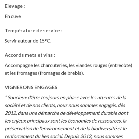
Elevage :
En cuve
Température de service :
Servir autour de 15°C.
Accords mets et vins :
Accompagne les charcuteries, les viandes rouges (entrecôte)
et les fromages (fromages de brebis).
VIGNERONS ENGAGÉS
” Soucieux d’être toujours en phase avec les attentes de la
société et de nos clients, nous nous sommes engagés, dès
2012, dans une démarche de développement durable dont
les enjeux principaux sont les économies de ressources, la
préservation de l’environnement et de la biodiversité et le
renforcement du lien social. Depuis 2012
,
nous sommes