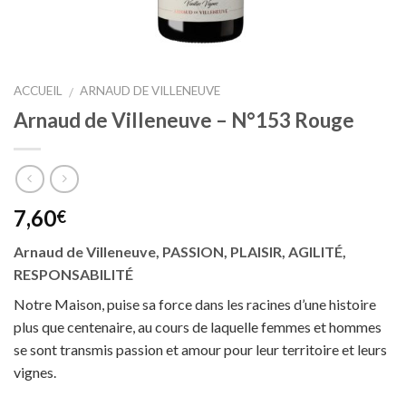
ACCUEIL
ARNAUD DE VILLENEUVE
/
Arnaud de Villeneuve – N°153 Rouge
7,60
€
Arnaud de Villeneuve, PASSION, PLAISIR, AGILITÉ,
RESPONSABILITÉ
Notre Maison, puise sa force dans les racines d’une histoire
plus que centenaire, au cours de laquelle femmes et hommes
se sont transmis passion et amour pour leur territoire et leurs
vignes.