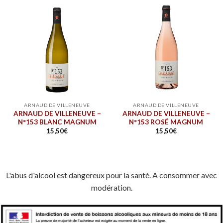
ARNAUD DE VILLENEUVE
ARNAUD DE VILLENEUVE
ARNAUD DE VILLENEUVE –
ARNAUD DE VILLENEUVE –
N°153 BLANC MAGNUM
N°153 ROSÉ MAGNUM
15,50
€
15,50
€
L'abus d'alcool est dangereux pour la santé. A consommer avec
modération.