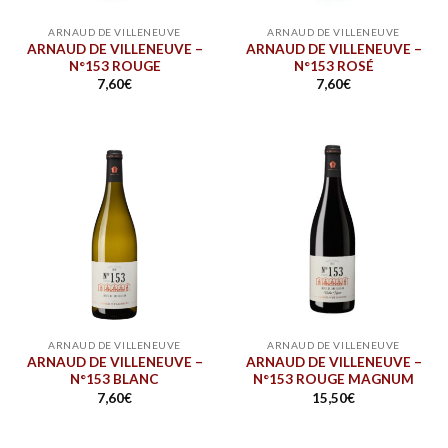
ARNAUD DE VILLENEUVE
ARNAUD DE VILLENEUVE
ARNAUD DE VILLENEUVE –
ARNAUD DE VILLENEUVE –
N°153 ROUGE
N°153 ROSÉ
7,60
€
7,60
€
ARNAUD DE VILLENEUVE
ARNAUD DE VILLENEUVE
ARNAUD DE VILLENEUVE –
ARNAUD DE VILLENEUVE –
N°153 BLANC
N°153 ROUGE MAGNUM
7,60
€
15,50
€