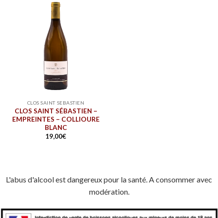
CLOS SAINT SEBASTIEN
CLOS SAINT SÉBASTIEN –
EMPREINTES – COLLIOURE
BLANC
19,00
€
L'abus d'alcool est dangereux pour la santé. A consommer avec
modération.