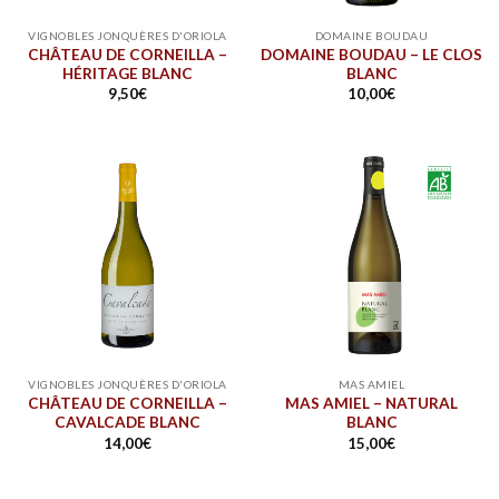
VIGNOBLES JONQUÈRES D'ORIOLA
DOMAINE BOUDAU
CHÂTEAU DE CORNEILLA –
DOMAINE BOUDAU – LE CLOS
HÉRITAGE BLANC
BLANC
9,50
€
10,00
€
VIGNOBLES JONQUÈRES D'ORIOLA
MAS AMIEL
CHÂTEAU DE CORNEILLA –
MAS AMIEL – NATURAL
CAVALCADE BLANC
BLANC
14,00
€
15,00
€