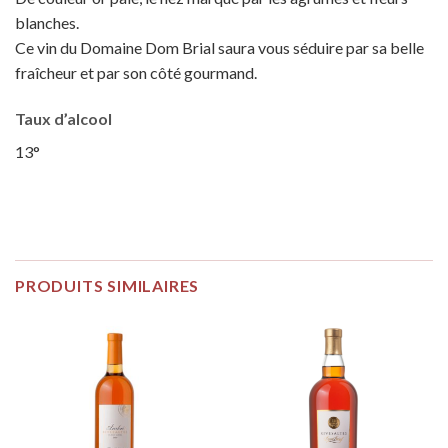
blanches.
Ce vin du Domaine Dom Brial saura vous séduire par sa belle
fraîcheur et par son côté gourmand.
Taux d’alcool
13°
PRODUITS SIMILAIRES