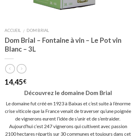
ACCUEIL
DOM BRIAL
/
Dom Brial – Fontaine à vin – Le Pot vin
Blanc – 3L
14,45
€
Découvrez le domaine Dom Brial
Le domaine fut créé en 1923 à Baixas et c’est suite à l’énorme
crise viticole que la France venait de traverser qu’une poignée
de vignerons eurent l’idée de s’unir et de s’entraider.
Aujourd’hui c‘est 247 vignerons qui cultivent avec passion
2100 hectares répartis sur 30 communes et toujours dans cet