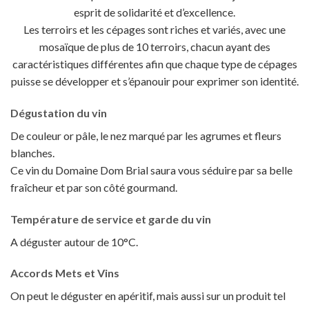
esprit de solidarité et d’excellence.
Les terroirs et les cépages sont riches et variés, avec une
mosaïque de plus de 10 terroirs, chacun ayant des
caractéristiques différentes afin que chaque type de cépages
puisse se développer et s’épanouir pour exprimer son identité.
Dégustation du vin
De couleur or pâle, le nez marqué par les agrumes et fleurs
blanches.
Ce vin du Domaine Dom Brial saura vous séduire par sa belle
fraîcheur et par son côté gourmand.
Température de service et garde du vin
A déguster autour de 10°C.
Accords Mets et Vins
On peut le déguster en apéritif, mais aussi sur un produit tel