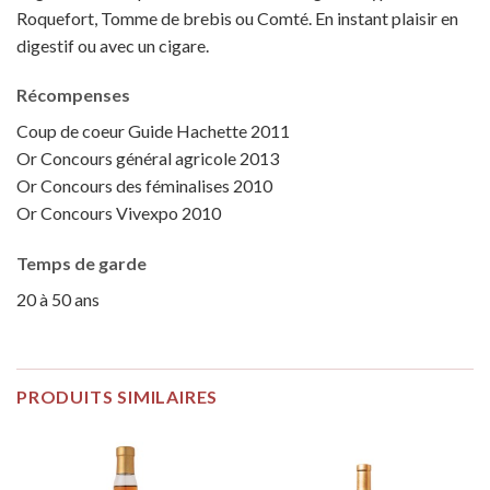
Roquefort, Tomme de brebis ou Comté. En instant plaisir en
digestif ou avec un cigare.
Récompenses
Coup de coeur Guide Hachette 2011
Or Concours général agricole 2013
Or Concours des féminalises 2010
Or Concours Vivexpo 2010
Temps de garde
20 à 50 ans
PRODUITS SIMILAIRES