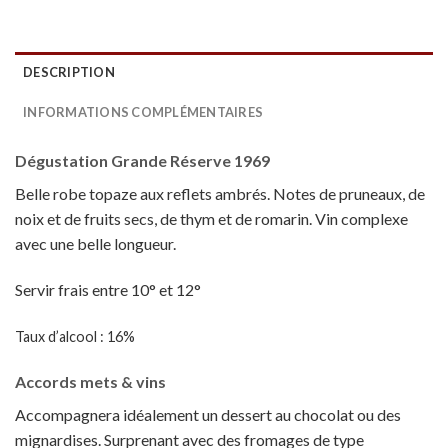
DESCRIPTION
INFORMATIONS COMPLÉMENTAIRES
Dégustation Grande Réserve 1969
Belle robe topaze aux reflets ambrés. Notes de pruneaux, de
noix et de fruits secs, de thym et de romarin. Vin complexe
avec une belle longueur.
Servir frais entre 10° et 12°
Taux d’alcool : 16%
Accords mets & vins
Accompagnera idéalement un dessert au chocolat ou des
mignardises. Surprenant avec des fromages de type