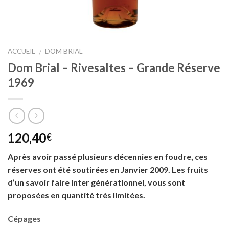
ACCUEIL
DOM BRIAL
/
Dom Brial – Rivesaltes – Grande Réserve
1969
120,40
€
Après avoir passé plusieurs décennies en foudre, ces
réserves ont été soutirées en Janvier 2009. Les fruits
d’un savoir faire inter générationnel, vous sont
proposées en quantité très limitées.
Cépages