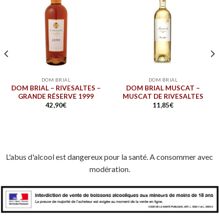
DOM BRIAL
DOM BRIAL
DOM BRIAL – RIVESALTES –
DOM BRIAL MUSCAT –
GRANDE RÉSERVE 1999
MUSCAT DE RIVESALTES
42,90
€
11,85
€
L'abus d'alcool est dangereux pour la santé. A consommer avec
modération.