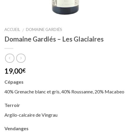
ACCUEIL
DOMAINE GARDIÉS
/
Domaine Gardiés – Les Glaciaires
19,00
€
Cépages
40% Grenache blanc et gris, 40% Roussanne, 20% Macabeo
Terroir
Argilo-calcaire de Vingrau
Vendanges