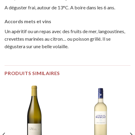
A déguster frai, autour de 13°C. A boire dans les 6 ans.
Accords mets et vins
Un apéritif ou un repas avec des fruits de mer, langoustines,
crevettes marinées au citron… ou poisson grillé. Il se
dégustera sur une belle volaille.
PRODUITS SIMILAIRES