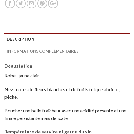
DESCRIPTION
INFORMATIONS COMPLÉMENTAIRES
Dégustation
Robe : jaune clair
Nez : notes de fleurs blanches et de fruits tel que abricot,
pêche.
Bouche : une belle fraîcheur avec une acidité présente et une
finale persistante mais délicate.
Température de service et garde du vin