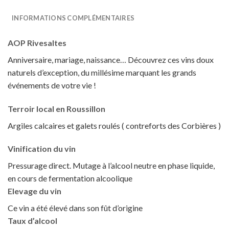
INFORMATIONS COMPLÉMENTAIRES
AOP Rivesaltes
Anniversaire, mariage, naissance… Découvrez ces vins doux
naturels d’exception, du millésime marquant les grands
événements de votre vie !
Terroir local en Roussillon
Argiles calcaires et galets roulés ( contreforts des Corbières )
Vinification du vin
Pressurage direct. Mutage à l’alcool neutre en phase liquide,
en cours de fermentation alcoolique
Elevage du vin
Ce vin a été élevé dans son fût d’origine
Taux d’alcool