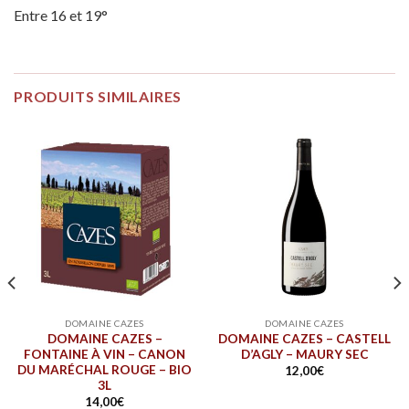
Entre 16 et 19°
PRODUITS SIMILAIRES
DOMAINE CAZES
DOMAINE CAZES
DOMAINE CAZES –
DOMAINE CAZES – CASTELL
FONTAINE À VIN – CANON
D’AGLY – MAURY SEC
DU MARÉCHAL ROUGE – BIO
12,00
€
3L
14,00
€