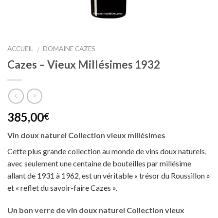
ACCUEIL
DOMAINE CAZES
/
Cazes – Vieux Millésimes 1932
385,00
€
Vin doux naturel Collection vieux millésimes
Cette plus grande collection au monde de vins doux naturels,
avec seulement une centaine de bouteilles par millésime
allant de 1931 à 1962, est un véritable « trésor du Roussillon »
et « reflet du savoir-faire Cazes ».
Un bon verre de vin doux naturel Collection vieux