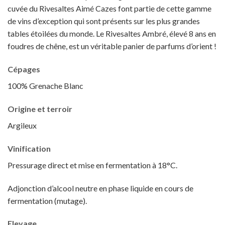
cuvée du Rivesaltes Aimé Cazes font partie de cette gamme
de vins d’exception qui sont présents sur les plus grandes
tables étoilées du monde. Le Rivesaltes Ambré, élevé 8 ans en
foudres de chêne, est un véritable panier de parfums d’orient !
Cépages
100% Grenache Blanc
Origine et
terroir
Argileux
Vinification
Pressurage direct et mise en fermentation à 18°C.
Adjonction d’alcool neutre en phase liquide en cours de
fermentation (mutage).
Elevage