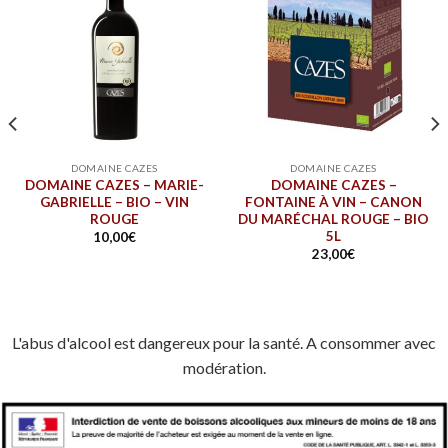
DOMAINE CAZES
DOMAINE CAZES
DOMAINE CAZES – MARIE-
DOMAINE CAZES –
GABRIELLE – BIO – VIN
FONTAINE À VIN – CANON
ROUGE
DU MARÉCHAL ROUGE – BIO
5L
10,00
€
23,00
€
L'abus d'alcool est dangereux pour la santé. A consommer avec
modération.