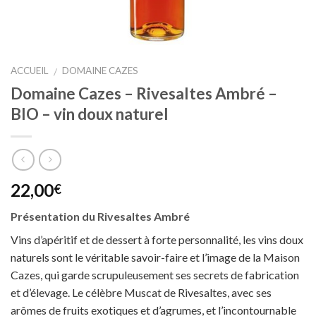
ACCUEIL
DOMAINE CAZES
/
Domaine Cazes – Rivesaltes Ambré –
BIO – vin doux naturel
22,00
€
Présentation du Rivesaltes Ambré
Vins d’apéritif et de dessert à forte personnalité, les vins doux
naturels sont le véritable savoir-faire et l’image de la Maison
Cazes, qui garde scrupuleusement ses secrets de fabrication
et d’élevage. Le célèbre Muscat de Rivesaltes, avec ses
arômes de fruits exotiques et d’agrumes, et l’incontournable