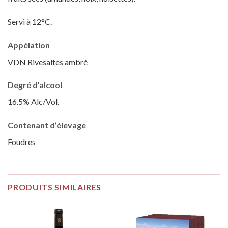
Servi à 12°C.
Appélation
VDN Rivesaltes ambré
Degré d’alcool
16.5% Alc/Vol.
Contenant d’élevage
Foudres
PRODUITS SIMILAIRES