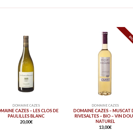
BI
DOMAINE CAZES
DOMAINE CAZES
MAINE CAZES – LES CLOS DE
DOMAINE CAZES – MUSCAT 
PAULILLES BLANC
RIVESALTES – BIO – VIN DO
NATUREL
20,00
€
13,00
€