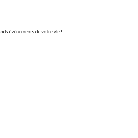
ands événements de votre vie !