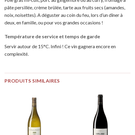
pâte persillée, crème brûlée, tarte aux fruits secs (amandes,
noix, noisettes). A déguster au coin du feu, lors d’un dîner à
deux, en famille, ou pour vos grandes occasions !
Température de service et temps de garde
Servir autour de 15°C. Infini ! Ce vin gagnera encore en
complexité.
PRODUITS SIMILAIRES