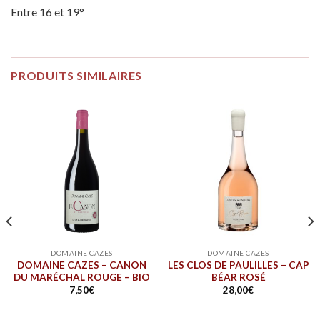
Entre 16 et 19°
PRODUITS SIMILAIRES
DOMAINE CAZES
DOMAINE CAZES
DOMAINE CAZES – CANON
LES CLOS DE PAULILLES – CAP
DU MARÉCHAL ROUGE – BIO
BÉAR ROSÉ
7,50
€
28,00
€