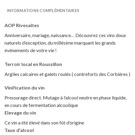
INFORMATIONS COMPLÉMENTAIRES
AOP Rivesaltes
Anniversaire, mariage, naissance… Découvrez ces vins doux
naturels d’exception, du millésime marquant les grands
événements de votre vie !
Terroir local en Roussillon
Argiles calcaires et galets roulés ( contreforts des Corbières )
Vinification du vin
Pressurage direct. Mutage à l’alcool neutre en phase liquide,
en cours de fermentation alcoolique
Elevage du vin
Ce vin a été élevé dans son fût d’origine
Taux d’alcool