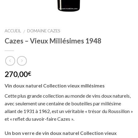
ACCUEIL
DOMAINE CAZES
/
Cazes – Vieux Millésimes 1948
270,00
€
Vin doux naturel Collection vieux millésimes
Cette plus grande collection au monde de vins doux naturels,
avec seulement une centaine de bouteilles par millésime
allant de 1931 à 1962, est un véritable « trésor du Roussillon »
et « reflet du savoir-faire Cazes ».
Un bon verre de vin doux naturel Collection vieux