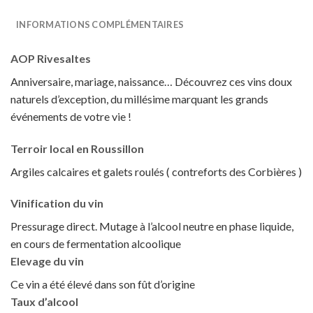
INFORMATIONS COMPLÉMENTAIRES
AOP Rivesaltes
Anniversaire, mariage, naissance… Découvrez ces vins doux
naturels d’exception, du millésime marquant les grands
événements de votre vie !
Terroir local en Roussillon
Argiles calcaires et galets roulés ( contreforts des Corbières )
Vinification du vin
Pressurage direct. Mutage à l’alcool neutre en phase liquide,
en cours de fermentation alcoolique
Elevage du vin
Ce vin a été élevé dans son fût d’origine
Taux d’alcool