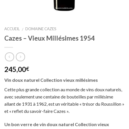
ACCUEIL
DOMAINE CAZES
/
Cazes – Vieux Millésimes 1954
245,00
€
Vin doux naturel Collection vieux millésimes
Cette plus grande collection au monde de vins doux naturels,
avec seulement une centaine de bouteilles par millésime
allant de 1931 à 1962, est un véritable « trésor du Roussillon »
et « reflet du savoir-faire Cazes ».
Un bon verre de vin doux naturel Collection vieux