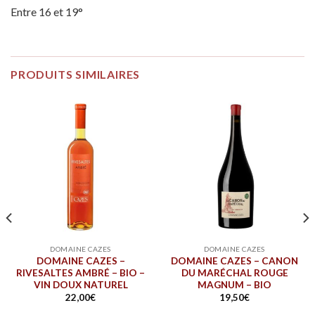
Entre 16 et 19°
PRODUITS SIMILAIRES
DOMAINE CAZES
DOMAINE CAZES
DOMAINE CAZES –
DOMAINE CAZES – CANON
RIVESALTES AMBRÉ – BIO –
DU MARÉCHAL ROUGE
VIN DOUX NATUREL
MAGNUM – BIO
22,00
€
19,50
€