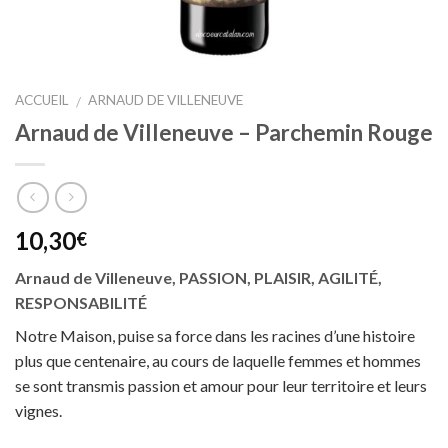
ACCUEIL
ARNAUD DE VILLENEUVE
/
Arnaud de Villeneuve – Parchemin Rouge
10,30
€
Arnaud de Villeneuve, PASSION, PLAISIR, AGILITÉ,
RESPONSABILITÉ
Notre Maison, puise sa force dans les racines d’une histoire
plus que centenaire, au cours de laquelle femmes et hommes
se sont transmis passion et amour pour leur territoire et leurs
vignes.