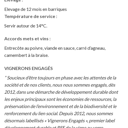
Elevage de 12 mois en barriques
Température de service :
Servir autour de 14°C.
Accords mets et vins :
Entrecôte au poivre, viande en sauce, carré d’agneau,
camembert à la braise.
VIGNERONS ENGAGÉS
” Soucieux d’être toujours en phase avec les attentes de la
société et de nos clients, nous nous sommes engagés, dès
2012, dans une démarche de développement durable dont
les enjeux principaux sont les économies de ressources, la
préservation de l’environnement et de la biodiversité et le
renforcement du lien social. Depuis 2012
,
nous sommes
désormais labellisés « Vignerons Engagés », premier label
développement durable et RSE de la vigne au verre.