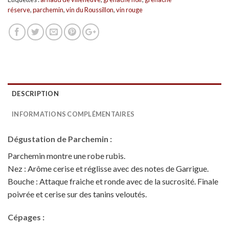
réserve
,
parchemin
,
vin du Roussillon
,
vin rouge
DESCRIPTION
INFORMATIONS COMPLÉMENTAIRES
Dégustation de Parchemin :
Parchemin montre une robe rubis.
Nez : Arôme cerise et réglisse avec des notes de Garrigue.
Bouche : Attaque fraiche et ronde avec de la sucrosité. Finale
poivrée et cerise sur des tanins veloutés.
Cépages :