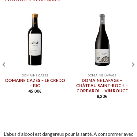
DOMAINE CAZES
DOMAINE LAFAGE
DOMAINE CAZES – LE CREDO
DOMAINE LAFAGE –
– BIO
CHÂTEAU SAINT-ROCH –
CORBAROL – VIN ROUGE
45,00
€
8,20
€
L'abus d'alcool est dangereux pour la santé. A consommer avec