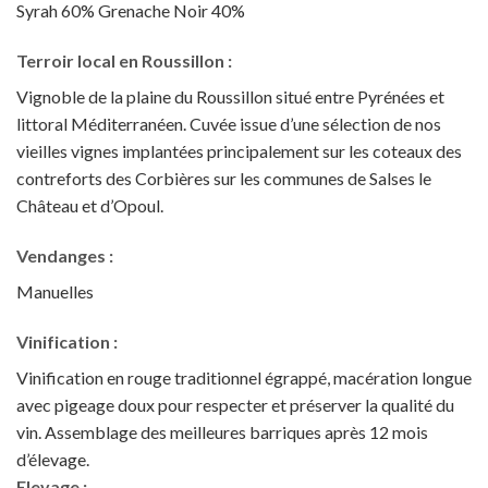
Syrah 60% Grenache Noir 40%
Terroir local en Roussillon :
Vignoble de la plaine du Roussillon situé entre Pyrénées et
littoral Méditerranéen. Cuvée issue d’une sélection de nos
vieilles vignes implantées principalement sur les coteaux des
contreforts des Corbières sur les communes de Salses le
Château et d’Opoul.
Vendanges :
Manuelles
Vinification :
Vinification en rouge traditionnel égrappé, macération longue
avec pigeage doux pour respecter et préserver la qualité du
vin. Assemblage des meilleures barriques après 12 mois
d’élevage.
Elevage :