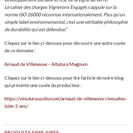
Le cahier des charges Vignerons Engagés s’appuie sur la
norme ISO 26000 reconnue internationalement. Plus qu’un
simple label environnemental, c’est une véritable philosophie
de durabilité qui est défendue.”
Cliquez sur le lien ci-dessous pour découvrir une autre cuvée
de ce domaine :
Arnaud de Villeneuve – Altatura Magnum
Cliquez sur le lien ci-dessous pour lire l’article de notre blog
qui présente une cuvée du producteur :
https://vinsduroussillon.net/arnaud-de-villeneuve-rivesaltes-
tuile-5-ans/
PRODUITS SIMILAIRES