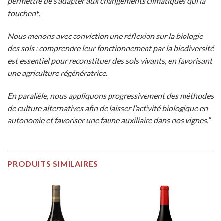
permettre de s’adapter aux changements climatiques qui la
touchent.
Nous menons avec conviction une réflexion sur la biologie
des sols : comprendre leur fonctionnement par la biodiversité
est essentiel pour reconstituer des sols vivants, en favorisant
une agriculture régénératrice.
En parallèle, nous appliquons progressivement des méthodes
de culture alternatives afin de laisser l’activité biologique en
autonomie et favoriser une faune auxiliaire dans nos vignes.”
PRODUITS SIMILAIRES