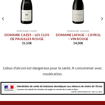
DOMAINE CAZES
DOMAINE LAFAGE
DOMAINE CAZES – LES CLOS
DOMAINE LAFAGE – CAYROL
DE PAULILLES ROUGE
– VIN ROUGE
15,50
€
14,00
€
L'abus d'alcool est dangereux pour la santé. A consommer avec
modération.