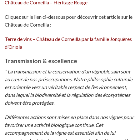
Château de Corneilla – Héritage Rouge
Cliquez sur le lien ci-dessous pour découvrir cet article sur le
Château de Corneilla :
Terre de vins – Château de Corneilla par la famille Jonquères
d’Oriola
Transmission & excellence
” La transmission et la conservation d’un vignoble sain sont
au cœur de nos préoccupations. Notre philosophie culturale
est orientée vers un véritable respect de l’environnement,
dans lequel la biodiversité et la régulation des écosystèmes
doivent être protégées.
Différentes actions sont mises en place dans nos vignes pour
favoriser une activité biologique continue. Cet
accompagnement de la vigne est essentiel afin de lui