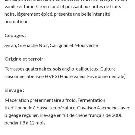
vanillé et fumé. Ce vin rond et puissant aux notes de fruits
noirs, légèrement épicé, présente une belle intensité
aromatique.
Cépages :
Syrah, Grenache Noir, Carignan et Mourvèdre
Origine et
terroir :
Terrasses quaternaires, sols argilo-caillouteux. Culture
raisonnée labelisée HVE3 (Haute valeur Environnementale)
Elevage :
Macération préfermentaire à froid, Fermentation
traditionnelle à basse température, Cuvaison 4 semaines avec
pigeage régulier, Elevage en fût de chêne français de 300L
pendant 9 à 12 mois.