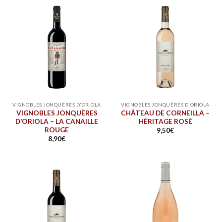
VIGNOBLES JONQUÈRES D'ORIOLA
VIGNOBLES JONQUÈRES D'ORIOLA
VIGNOBLES JONQUÈRES
CHÂTEAU DE CORNEILLA –
D’ORIOLA – LA CANAILLE
HÉRITAGE ROSÉ
ROUGE
9,50
€
8,90
€