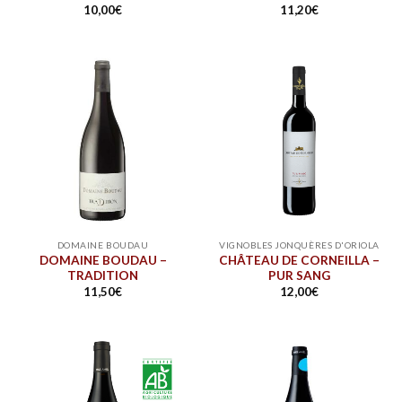
10,00
€
11,20
€
DOMAINE BOUDAU
VIGNOBLES JONQUÈRES D'ORIOLA
DOMAINE BOUDAU –
CHÂTEAU DE CORNEILLA –
TRADITION
PUR SANG
11,50
€
12,00
€