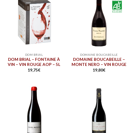
DOM BRIAL
DOMAINE BOUCABEILLE
DOM BRIAL – FONTAINE À
DOMAINE BOUCABEILLE –
VIN – VIN ROUGE AOP – 5L
MONTE NERO – VIN ROUGE
19,75
€
19,80
€