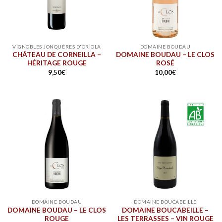
VIGNOBLES JONQUÈRES D'ORIOLA
DOMAINE BOUDAU
CHÂTEAU DE CORNEILLA –
DOMAINE BOUDAU – LE CLOS
HÉRITAGE ROUGE
ROSÉ
9,50
€
10,00
€
DOMAINE BOUDAU
DOMAINE BOUCABEILLE
DOMAINE BOUDAU – LE CLOS
DOMAINE BOUCABEILLE –
ROUGE
LES TERRASSES – VIN ROUGE