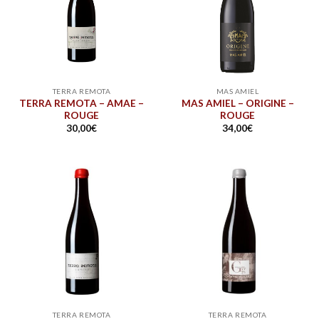
TERRA REMOTA
MAS AMIEL
TERRA REMOTA – AMAE –
MAS AMIEL – ORIGINE –
ROUGE
ROUGE
30,00
€
34,00
€
TERRA REMOTA
TERRA REMOTA