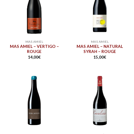
MAS AMIEL
MAS AMIEL
MAS AMIEL – VERTIGO –
MAS AMIEL – NATURAL
ROUGE
SYRAH – ROUGE
14,00
€
15,00
€