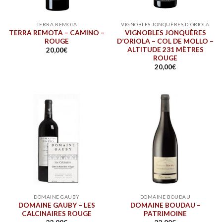
TERRA REMOTA
VIGNOBLES JONQUÈRES D'ORIOLA
TERRA REMOTA – CAMINO –
VIGNOBLES JONQUÈRES
ROUGE
D’ORIOLA – COL DE MOLLO –
ALTITUDE 231 MÈTRES
20,00
€
ROUGE
20,00
€
DOMAINE GAUBY
DOMAINE BOUDAU
DOMAINE GAUBY – LES
DOMAINE BOUDAU –
CALCINAIRES ROUGE
PATRIMOINE