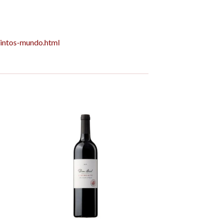
intos-mundo.html