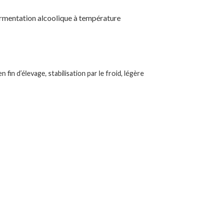
 fermentation alcoolique à température
fin d’élevage, stabilisation par le froid, légère